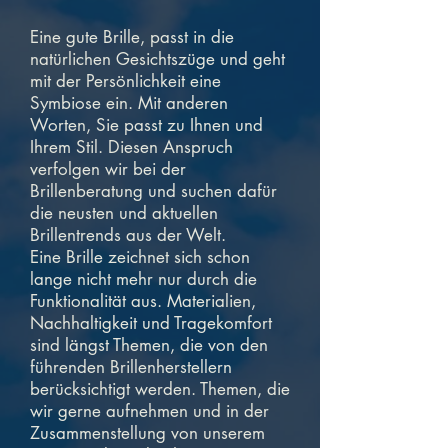
Eine gute Brille, passt in die
natürlichen Gesichtszüge und geht
mit der Persönlichkeit eine
Symbiose ein. Mit anderen
Worten, Sie passt zu Ihnen und
Ihrem Stil. Diesen Anspruch
verfolgen wir bei der
Brillenberatung und suchen dafür
die neusten und aktuellen
Brillentrends aus der Welt.
Eine Brille zeichnet sich schon
lange nicht mehr nur durch die
Funktionalität aus. Materialien,
Nachhaltigkeit und Tragekomfort
sind längst Themen, die von den
führenden Brillenherstellern
berücksichtigt werden. Themen, die
wir gerne aufnehmen und in der
Zusammenstellung von unserem