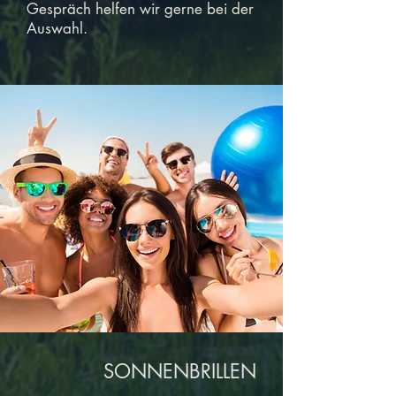
Gespräch helfen wir gerne bei der
Auswahl.
SONNENBRILLEN