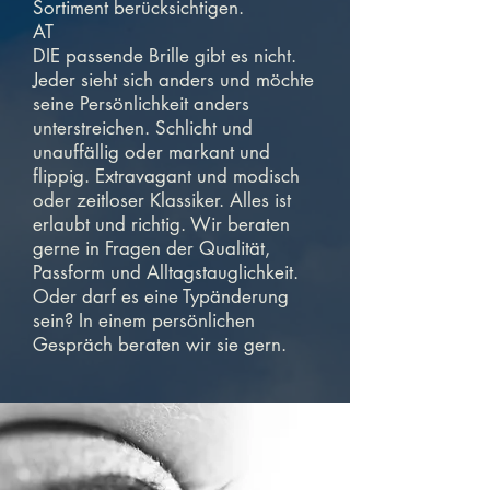
Sortiment berücksichtigen.
AT
DIE passende Brille gibt es nicht.
Jeder sieht sich anders und möchte
seine Persönlichkeit anders
unterstreichen. Schlicht und
unauffällig oder markant und
flippig. Extravagant und modisch
oder zeitloser Klassiker. Alles ist
erlaubt und richtig. Wir beraten
gerne in Fragen der Qualität,
Passform und Alltagstauglichkeit.
Oder darf es eine Typänderung
sein? In einem persönlichen
Gespräch beraten wir sie gern.