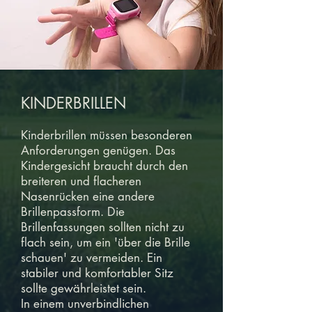
KINDERBRILLEN
Kinderbrillen müssen besonderen
Anforderungen genügen. Das
Kindergesicht braucht durch den
breiteren und flacheren
Nasenrücken eine andere
Brillenpassform. Die
Brillenfassungen sollten nicht zu
flach sein, um ein 'über die Brille
schauen' zu vermeiden. Ein
stabiler und komfortabler Sitz
sollte gewährleistet sein.
In einem unverbindlichen